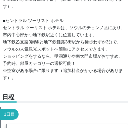
す）。
■セントラル ツーリスト ホテル
セントラル ツーリスト ホテルは、ソウルのチョンノ区にあり、
市内中心部かつ地下鉄駅近くに位置しています。
地下鉄乙支路3街駅と地下鉄鍾路3街駅から徒歩わずか3分で、
ソウルの人気観光スポットへ簡単にアクセスできます。
ショッピングをするなら、明洞通りや南大門市場がおすすめ。
予約時、部屋カテゴリーの選択可能！
※空室がある場合に限ります（追加料金がかかる場合がありま
す）。
日程
1日目