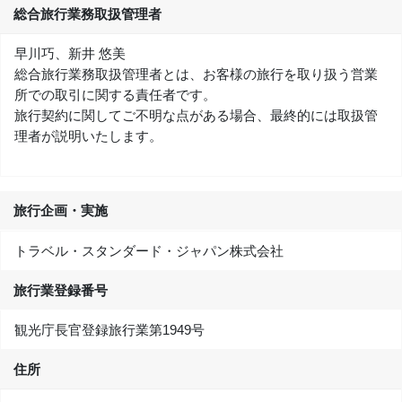
総合旅行業務取扱管理者
早川巧、新井 悠美
総合旅行業務取扱管理者とは、お客様の旅行を取り扱う営業
所での取引に関する責任者です。
旅行契約に関してご不明な点がある場合、最終的には取扱管
理者が説明いたします。
旅行企画・実施
トラベル・スタンダード・ジャパン株式会社
旅行業登録番号
観光庁長官登録旅行業第1949号
住所