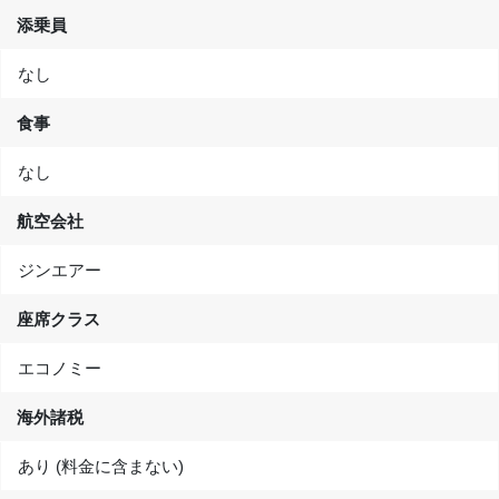
添乗員
なし
食事
なし
航空会社
ジンエアー
座席クラス
エコノミー
海外諸税
あり (料金に含まない)