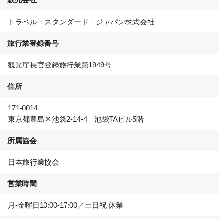
トラベル・スタンダード・ジャパン株式会社
旅行業登録番号
観光庁長官登録旅行業第1949号
住所
171-0014
東京都豊島区池袋2-14-4 池袋TAビル5階
所属協会
日本旅行業協会
営業時間
月-金曜日10:00‐17:00／土日祝 休業