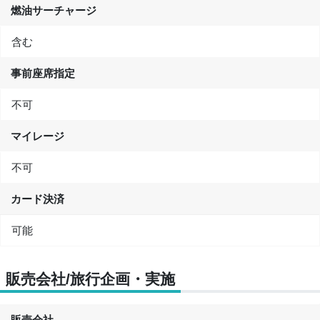
燃油サーチャージ
含む
事前座席指定
不可
マイレージ
不可
カード決済
可能
販売会社/旅行企画・実施
販売会社