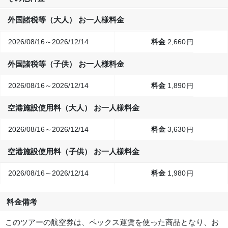
外国諸税等（大人） お一人様料金
2026/08/16～2026/12/14
2,660
円
外国諸税等（子供） お一人様料金
2026/08/16～2026/12/14
1,890
円
空港施設使用料（大人） お一人様料金
2026/08/16～2026/12/14
3,630
円
空港施設使用料（子供） お一人様料金
2026/08/16～2026/12/14
1,980
円
料金備考
このツアーの航空券は、ペックス運賃を使った商品となり、お