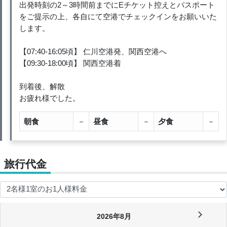
出発時刻の2～3時間前までにEチケット控えとパスポート
をご提示の上、各自にて空港でチェックインをお願いいた
します。
【07:40-16:05頃】 仁川空港発、関西空港へ
【09:30-18:00頃】 関西空港着
到着後、解散
お疲れ様でした。
朝食
－
昼食
－
夕食
－
旅行代金
2026年8月