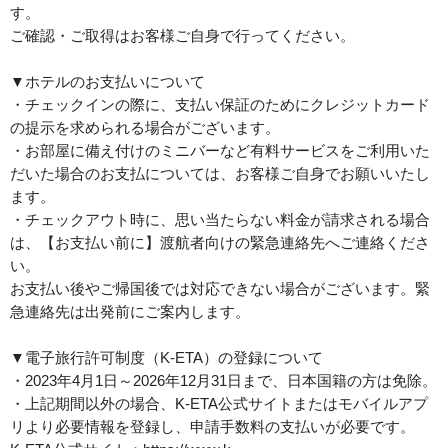
す。
ご確認・ご取得はお客様ご自身で行ってください。
▼ホテルのお支払いについて
・チェックインの際に、支払い保証のためにクレジットカード
の提示を求められる場合がございます。
・お部屋に備え付けのミニバーなど有料サービスをご利用いた
だいた場合のお支払については、お客様ご自身でお願いいたし
ます。
・チェックアウト時に、思い当たらない料金が請求される場合
は、【お支払い前に】渡航者向けの緊急連絡先へご連絡くださ
い。
お支払い後やご帰国後では対応できない場合がございます。緊
急連絡先は出発前にご案内します。
▼電子旅行許可制度（K-ETA）の登録について
・2023年4月1日～2026年12月31日まで、日本国籍の方は免除。
・上記期間以外の場合、K-ETA公式サイトまたはモバイルアプ
リより必要情報を登録し、申請手数料の支払いが必要です。