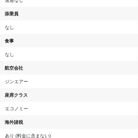
送迎なし
添乗員
なし
食事
なし
航空会社
ジンエアー
座席クラス
エコノミー
海外諸税
あり (料金に含まない)