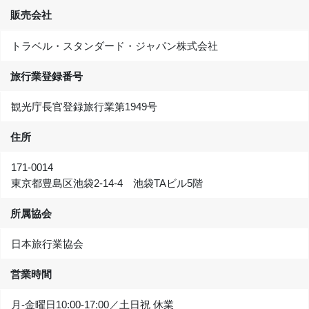
販売会社
トラベル・スタンダード・ジャパン株式会社
旅行業登録番号
観光庁長官登録旅行業第1949号
住所
171-0014
東京都豊島区池袋2-14-4 池袋TAビル5階
所属協会
日本旅行業協会
営業時間
月-金曜日10:00‐17:00／土日祝 休業