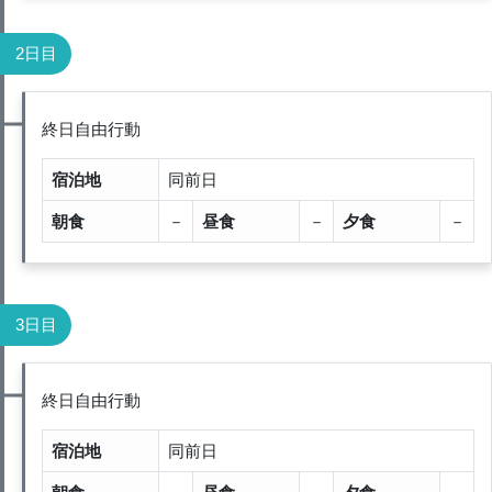
2日目
終日自由行動
宿泊地
同前日
朝食
－
昼食
－
夕食
－
3日目
終日自由行動
宿泊地
同前日