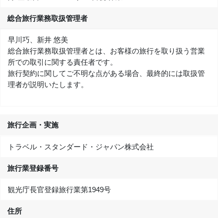
総合旅行業務取扱管理者
早川巧、新井 悠美
総合旅行業務取扱管理者とは、お客様の旅行を取り扱う営業
所での取引に関する責任者です。
旅行契約に関してご不明な点がある場合、最終的には取扱管
理者が説明いたします。
旅行企画・実施
トラベル・スタンダード・ジャパン株式会社
旅行業登録番号
観光庁長官登録旅行業第1949号
住所