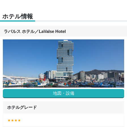
ホテル情報
ラバルス ホテル
／
LaValse Hotel
地図・設備
ホテルグレード
★★★★