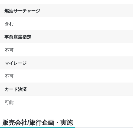
燃油サーチャージ
含む
事前座席指定
不可
マイレージ
不可
カード決済
可能
販売会社/旅行企画・実施