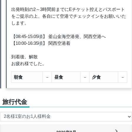
出発時刻の2～3時間前までにEチケット控えとパスポート
をご提示の上、各自にて空港でチェックインをお願いいた
します。
【08:45-15:05頃】 釜山金海空港発、関西空港へ
【10:00-16:35頃】 関西空港着
到着後、解散
お疲れ様でした。
朝食
－
昼食
－
夕食
－
旅行代金