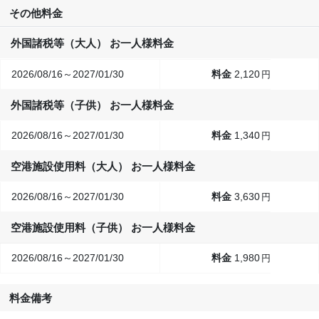
その他料金
外国諸税等（大人） お一人様料金
2026/08/16～2027/01/30
2,120
円
外国諸税等（子供） お一人様料金
2026/08/16～2027/01/30
1,340
円
空港施設使用料（大人） お一人様料金
2026/08/16～2027/01/30
3,630
円
空港施設使用料（子供） お一人様料金
2026/08/16～2027/01/30
1,980
円
料金備考