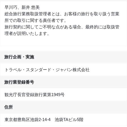
早川巧、新井 悠美
総合旅行業務取扱管理者とは、お客様の旅行を取り扱う営業
所での取引に関する責任者です。
旅行契約に関してご不明な点がある場合、最終的には取扱管
理者が説明いたします。
旅行企画・実施
トラベル・スタンダード・ジャパン株式会社
旅行業登録番号
観光庁長官登録旅行業第1949号
住所
東京都豊島区池袋2-14-4 池袋TAビル5階