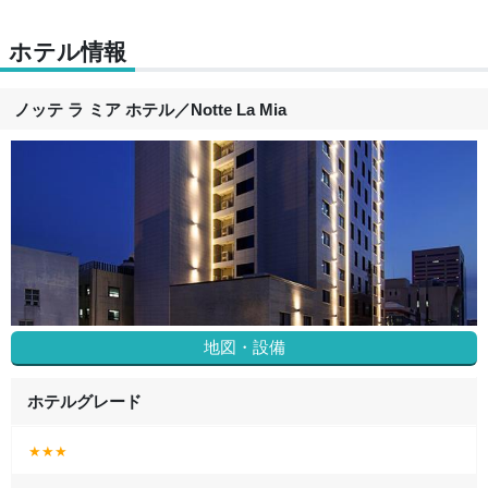
ホテル情報
ノッテ ラ ミア ホテル
／
Notte La Mia
地図・設備
ホテルグレード
★★★