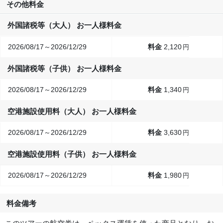
その他料金
外国諸税等（大人） お一人様料金
2026/08/17～2026/12/29
2,120
円
外国諸税等（子供） お一人様料金
2026/08/17～2026/12/29
1,340
円
空港施設使用料（大人） お一人様料金
2026/08/17～2026/12/29
3,630
円
空港施設使用料（子供） お一人様料金
2026/08/17～2026/12/29
1,980
円
料金備考