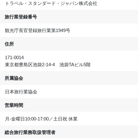
トラベル・スタンダード・ジャパン株式会社
旅行業登録番号
観光庁長官登録旅行業第1949号
住所
171-0014
東京都豊島区池袋2-14-4 池袋TAビル5階
所属協会
日本旅行業協会
営業時間
月-金曜日10:00‐17:00／土日祝 休業
総合旅行業務取扱管理者