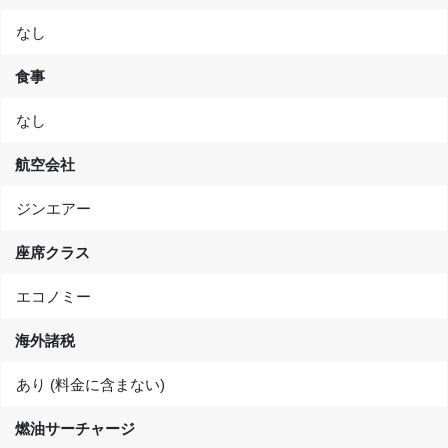
なし
食事
なし
航空会社
ジンエアー
座席クラス
エコノミー
海外諸税
あり (料金に含まない)
燃油サーチャージ