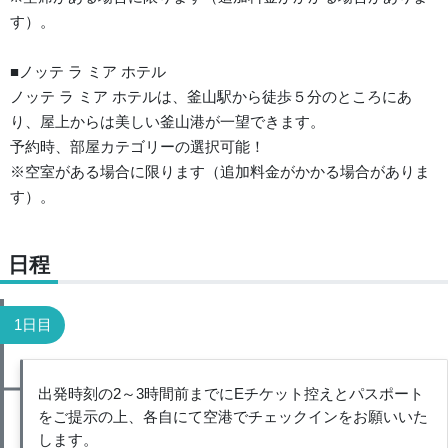
す）。
■ノッテ ラ ミア ホテル
ノッテ ラ ミア ホテルは、釜山駅から徒歩５分のところにあ
り、屋上からは美しい釜山港が一望できます。
予約時、部屋カテゴリーの選択可能！
※空室がある場合に限ります（追加料金がかかる場合がありま
す）。
日程
1日目
出発時刻の2～3時間前までにEチケット控えとパスポート
をご提示の上、各自にて空港でチェックインをお願いいた
します。