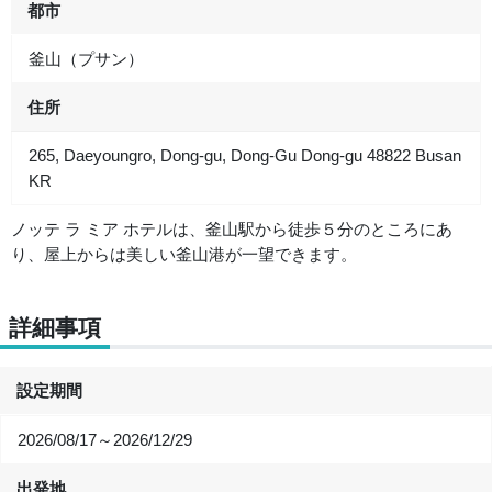
都市
釜山（プサン）
住所
265, Daeyoungro, Dong-gu, Dong-Gu Dong-gu 48822 Busan
KR
ノッテ ラ ミア ホテルは、釜山駅から徒歩５分のところにあ
り、屋上からは美しい釜山港が一望できます。
詳細事項
設定期間
2026/08/17～2026/12/29
出発地