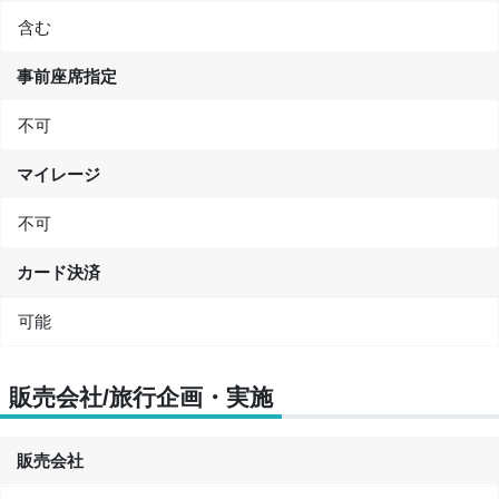
含む
事前座席指定
不可
マイレージ
不可
カード決済
可能
販売会社/旅行企画・実施
販売会社