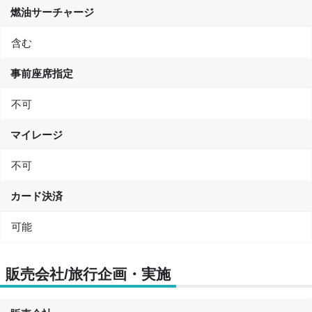
燃油サーチャージ
含む
事前座席指定
不可
マイレージ
不可
カード決済
可能
販売会社/旅行企画・実施