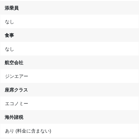
添乗員
なし
食事
なし
航空会社
ジンエアー
座席クラス
エコノミー
海外諸税
あり (料金に含まない)