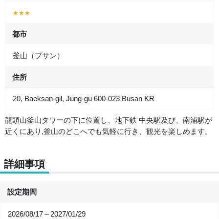
★★★
都市
釜山（プサン）
住所
20, Baeksan-gil, Jung-gu 600-023 Busan KR
龍頭山釜山タワーの下に位置し、地下鉄 中央駅及び、南浦駅が
近くにあり,釜山のどこへでも気軽に行き、観光を楽しめます。
詳細事項
設定期間
2026/08/17～2027/01/29