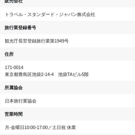
販売会社
トラベル・スタンダード・ジャパン株式会社
旅行業登録番号
観光庁長官登録旅行業第1949号
住所
171-0014
東京都豊島区池袋2-14-4 池袋TAビル5階
所属協会
日本旅行業協会
営業時間
月-金曜日10:00‐17:00／土日祝 休業