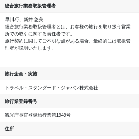
総合旅行業務取扱管理者
早川巧、新井 悠美
総合旅行業務取扱管理者とは、お客様の旅行を取り扱う営業
所での取引に関する責任者です。
旅行契約に関してご不明な点がある場合、最終的には取扱管
理者が説明いたします。
旅行企画・実施
トラベル・スタンダード・ジャパン株式会社
旅行業登録番号
観光庁長官登録旅行業第1949号
住所