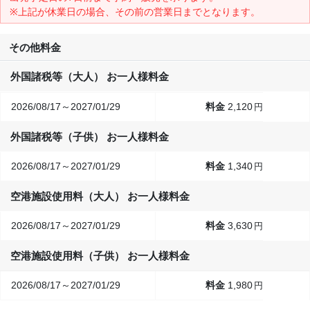
※上記が休業日の場合、その前の営業日までとなります。
その他料金
外国諸税等（大人） お一人様料金
2026/08/17～2027/01/29
2,120
円
外国諸税等（子供） お一人様料金
2026/08/17～2027/01/29
1,340
円
空港施設使用料（大人） お一人様料金
2026/08/17～2027/01/29
3,630
円
空港施設使用料（子供） お一人様料金
2026/08/17～2027/01/29
1,980
円