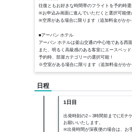
往復ともお好きな時間帯のフライトを予約時選
※お申込み画面に進んでいただくと選択可能便
※空席がある場合に限ります（追加料金がかか
■アーバン ホテル
アーバン ホテルは釜山交通の中心地である西
また、明るく高級感のある客室にエースベッド
予約時、部屋カテゴリーの選択可能！
※空室がある場合に限ります（追加料金がかか
日程
1日目
出発時刻の2～3時間前までにE
お願いいたします。
※出発時間が深夜便の場合は、お