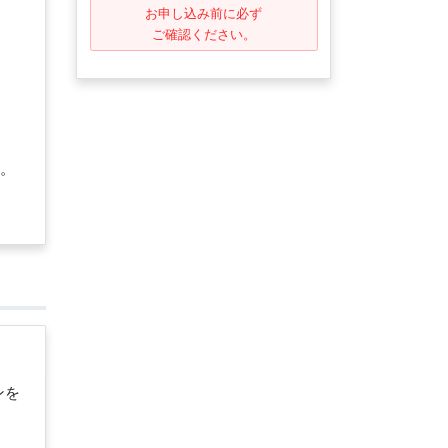
お申し込み前に必ず
ご確認ください。
。
ンを