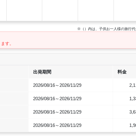
※（）内は、子供お一人様の旅行代
ります。
出発期間
料金
2026/08/16～2026/11/29
2,1
2026/08/16～2026/11/29
1,3
2026/08/16～2026/11/29
3,6
2026/08/16～2026/11/29
1,9