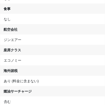
食事
なし
航空会社
ジンエアー
座席クラス
エコノミー
海外諸税
あり (料金に含まない)
燃油サーチャージ
含む