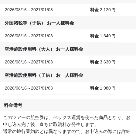
2026/08/16～2027/01/03
2,120
円
外国諸税等（子供） お一人様料金
2026/08/16～2027/01/03
1,340
円
空港施設使用料（大人） お一人様料金
2026/08/16～2027/01/03
3,630
円
空港施設使用料（子供） お一人様料金
2026/08/16～2027/01/03
1,980
円
料金備考
このツアーの航空券は、ペックス運賃を使った商品となり、お
申し込み完了後、直ちに取消料が発生します。
通常の旅行業約款とは異なりますので、お申込みの際には詳細