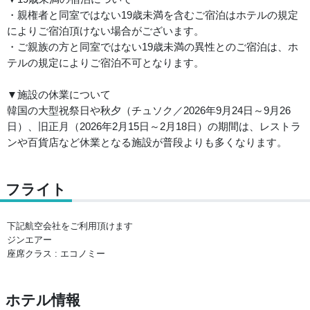
・親権者と同室ではない19歳未満を含むご宿泊はホテルの規定
によりご宿泊頂けない場合がございます。
・ご親族の方と同室ではない19歳未満の異性とのご宿泊は、ホ
テルの規定によりご宿泊不可となります。
▼施設の休業について
韓国の大型祝祭日や秋夕（チュソク／2026年9月24日～9月26
日）、旧正月（2026年2月15日～2月18日）の期間は、レストラ
ンや百貨店など休業となる施設が普段よりも多くなります。
フライト
下記航空会社をご利用頂けます
ジンエアー
座席クラス : エコノミー
ホテル情報