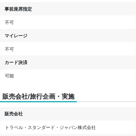
事前座席指定
不可
マイレージ
不可
カード決済
可能
販売会社/旅行企画・実施
販売会社
トラベル・スタンダード・ジャパン株式会社