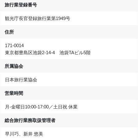
旅行業登録番号
観光庁長官登録旅行業第1949号
住所
171-0014
東京都豊島区池袋2-14-4 池袋TAビル5階
所属協会
日本旅行業協会
営業時間
月-金曜日10:00‐17:00／土日祝 休業
総合旅行業務取扱管理者
早川巧、新井 悠美