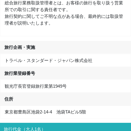
総合旅行業務取扱管理者とは、お客様の旅行を取り扱う営業
所での取引に関する責任者です。
旅行契約に関してご不明な点がある場合、最終的には取扱管
理者が説明いたします。
旅行企画・実施
トラベル・スタンダード・ジャパン株式会社
旅行業登録番号
観光庁長官登録旅行業第1949号
住所
東京都豊島区池袋2-14-4 池袋TAビル5階
旅行代金（大人1名）