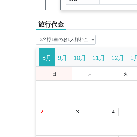
旅行代金
8月
9月
10月
11月
12月
1
日
月
火
2
3
4