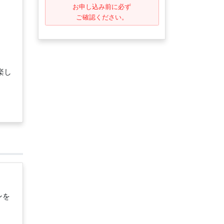
お申し込み前に必ず
ご確認ください。
楽し
ンを