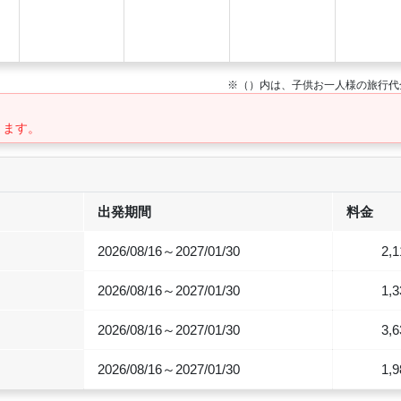
※（）内は、子供お一人様の旅行代
ります。
出発期間
料金
2026/08/16～2027/01/30
2,1
2026/08/16～2027/01/30
1,3
2026/08/16～2027/01/30
3,6
2026/08/16～2027/01/30
1,9