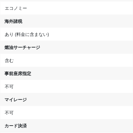
エコノミー
海外諸税
あり (料金に含まない)
燃油サーチャージ
含む
事前座席指定
不可
マイレージ
不可
カード決済