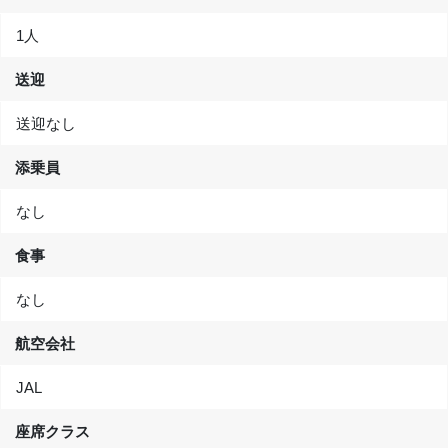
1人
送迎
送迎なし
添乗員
なし
食事
なし
航空会社
JAL
座席クラス