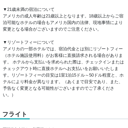
▼21歳未満の宿泊について
アメリカの成人年齢は21歳以上となります。18歳以上からご宿
泊可能なホテルの場合もアメリカ国内の法律、現地事情により
変更となる場合がございますのでご注意ください。
▼リゾートフィーについて
アメリカの一部ホテルでは、宿泊代金とは別にリゾートフィー
（ホテル施設使用料）がお客様に直接請求される場合がありま
す。 ホテルから支払いを求められた際は、チェックインまたは
チェックアウト時に直接ホテルへお支払いをお願いいたしま
す。リゾートフィーの目安は1室1泊15ドル～50ドル程度と、ホ
テルにより料金が異なります。（あくまで目安であり、また、
予告なく変更となる可能性がございますのでご了承くださ
い。）
フライト