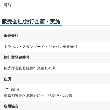
可能
販売会社/旅行企画・実施
販売会社
トラベル・スタンダード・ジャパン株式会社
旅行業登録番号
観光庁長官登録旅行業第1949号
住所
171-0014
東京都豊島区池袋2-14-4 池袋TAビル5階
所属協会