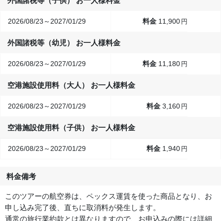
外国諸税等（子供） お一人様料金
2026/08/23～2027/01/29
11,900
円
外国諸税等（幼児） お一人様料金
2026/08/23～2027/01/29
11,180
円
空港施設使用料（大人） お一人様料金
2026/08/23～2027/01/29
3,160
円
空港施設使用料（子供） お一人様料金
2026/08/23～2027/01/29
1,940
円
料金備考
このツアーの航空券は、ペックス運賃を使った商品となり、お
申し込み完了後、直ちに取消料が発生します。
通常の旅行業約款とは異なりますので、お申込みの際には詳細