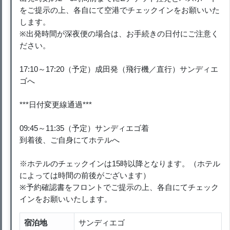
をご提示の上、各自にて空港でチェックインをお願いいた
します。
※出発時間が深夜便の場合は、お手続きの日付にご注意く
ださい。
17:10～17:20（予定）成田発（飛行機／直行）サンディエ
ゴへ
***日付変更線通過***
09:45～11:35（予定）サンディエゴ着
到着後、ご自身にてホテルへ
※ホテルのチェックインは15時以降となります。（ホテル
によっては時間の前後がございます）
※予約確認書をフロントでご提示の上、各自にてチェック
インをお願いいたします。
宿泊地
サンディエゴ