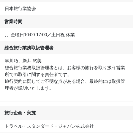
日本旅行業協会
営業時間
月-金曜日10:00‐17:00／土日祝 休業
総合旅行業務取扱管理者
早川巧、新井 悠美
総合旅行業務取扱管理者とは、お客様の旅行を取り扱う営業
所での取引に関する責任者です。
旅行契約に関してご不明な点がある場合、最終的には取扱管
理者が説明いたします。
旅行企画・実施
トラベル・スタンダード・ジャパン株式会社