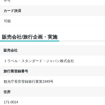
不可
カード決済
可能
販売会社/旅行企画・実施
販売会社
トラベル・スタンダード・ジャパン株式会社
旅行業登録番号
観光庁長官登録旅行業第1949号
住所
171-0014