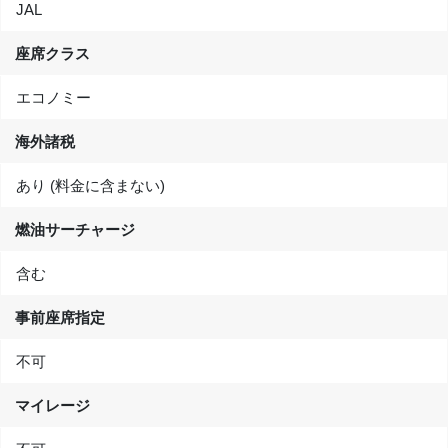
JAL
座席クラス
エコノミー
海外諸税
あり (料金に含まない)
燃油サーチャージ
含む
事前座席指定
不可
マイレージ