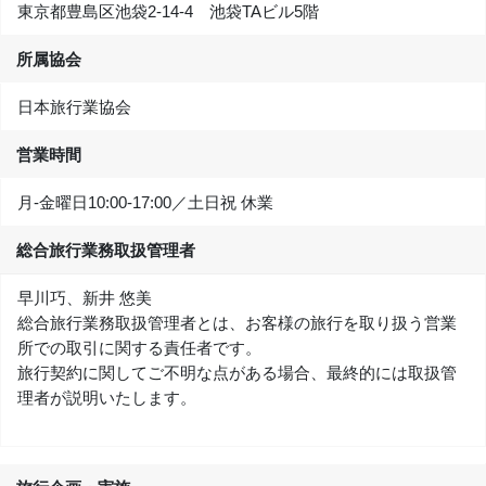
東京都豊島区池袋2-14-4 池袋TAビル5階
所属協会
日本旅行業協会
営業時間
月-金曜日10:00‐17:00／土日祝 休業
総合旅行業務取扱管理者
早川巧、新井 悠美
総合旅行業務取扱管理者とは、お客様の旅行を取り扱う営業
所での取引に関する責任者です。
旅行契約に関してご不明な点がある場合、最終的には取扱管
理者が説明いたします。