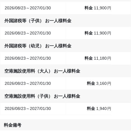
2026/08/23～2027/01/30
11,900
円
外国諸税等（子供） お一人様料金
2026/08/23～2027/01/30
11,900
円
外国諸税等（幼児） お一人様料金
2026/08/23～2027/01/30
11,180
円
空港施設使用料（大人） お一人様料金
2026/08/23～2027/01/30
3,160
円
空港施設使用料（子供） お一人様料金
2026/08/23～2027/01/30
1,940
円
料金備考