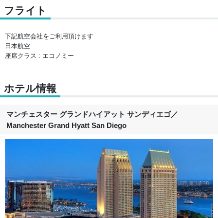
フライト
下記航空会社をご利用頂けます
日本航空
座席クラス : エコノミー
ホテル情報
マンチェスター グランドハイアット サンディエゴ
／
Manchester Grand Hyatt San Diego