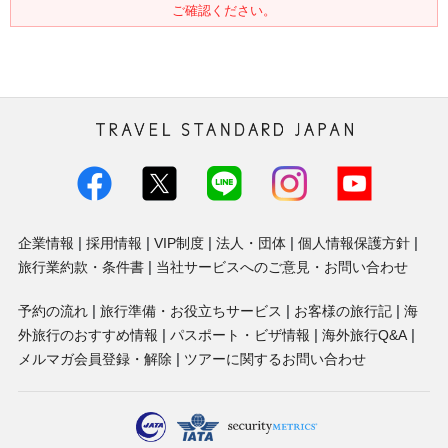
ご確認ください。
トラベル・スタンダード・ジャパン株
式会社
企業情報
採用情報
VIP制度
法人・団体
個人情報保護方針
旅行業約款・条件書
当社サービスへのご意見・お問い合わせ
予約の流れ
旅行準備・お役立ちサービス
お客様の旅行記
海
外旅行のおすすめ情報
パスポート・ビザ情報
海外旅行Q&A
メルマガ会員登録・解除
ツアーに関するお問い合わせ