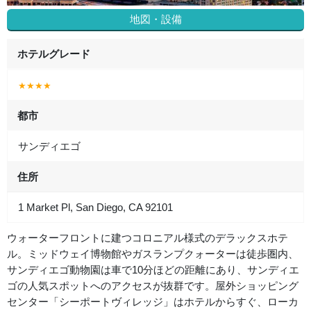
地図・設備
ホテルグレード
★★★★
都市
サンディエゴ
住所
1 Market Pl, San Diego, CA 92101
ウォーターフロントに建つコロニアル様式のデラックスホテ
ル。ミッドウェイ博物館やガスランプクォーターは徒歩圏内、
サンディエゴ動物園は車で10分ほどの距離にあり、サンディエ
ゴの人気スポットへのアクセスが抜群です。屋外ショッピング
センター「シーポートヴィレッジ」はホテルからすぐ、ローカ