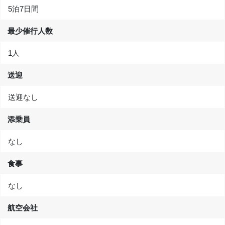
5泊7日間
最少催行人数
1人
送迎
送迎なし
添乗員
なし
食事
なし
航空会社