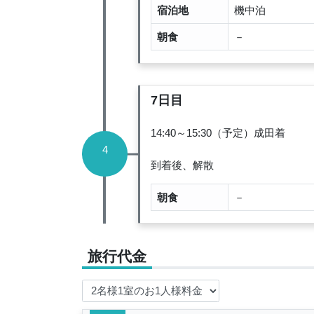
宿泊地
機中泊
朝食
－
7日目
14:40～15:30（予定）成田着
4
到着後、解散
朝食
－
旅行代金