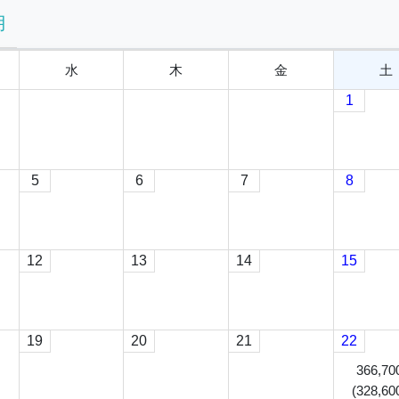
月
水
木
金
土
1
5
6
7
8
12
13
14
15
19
20
21
22
366,70
(
328,60