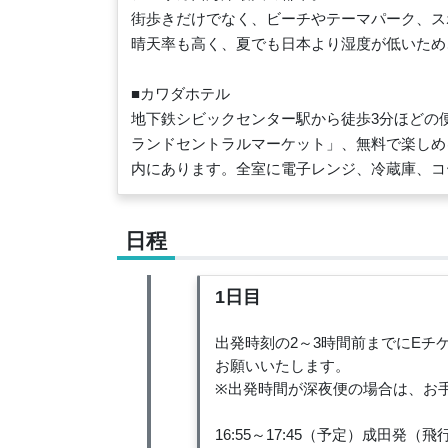
街歩きだけでなく、ビーチやテーマパーク、ス
晴天率も高く、夏でも日本より湿度が低いため
■カワダホテル
地下鉄シビックセンター駅から徒歩3分ほどの
ランドセントラルマーケット」、無料で楽しめ
内にあります。全室に電子レンジ、冷蔵庫、コ
日程
1日目
出発時刻の2～3時間前までにE
お願いいたします。
※出発時間が深夜便の場合は、お
16:55～17:45（予定）成田発