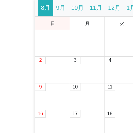
8月
9月
10月
11月
12月
1
日
月
火
2
3
4
9
10
11
16
17
18