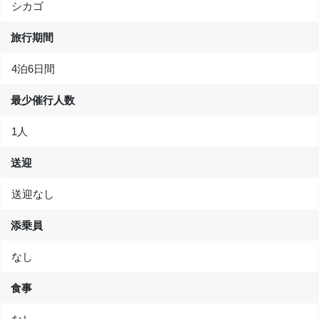
シカゴ
旅行期間
4泊6日間
最少催行人数
1人
送迎
送迎なし
添乗員
なし
食事