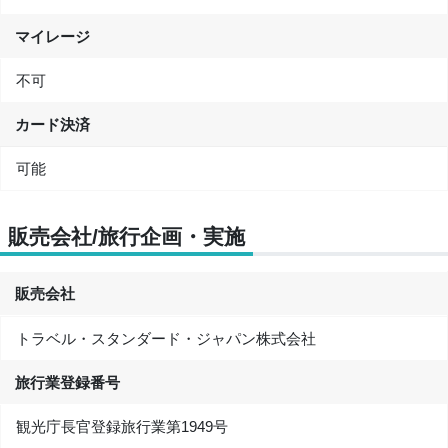
マイレージ
不可
カード決済
可能
販売会社/旅行企画・実施
販売会社
トラベル・スタンダード・ジャパン株式会社
旅行業登録番号
観光庁長官登録旅行業第1949号