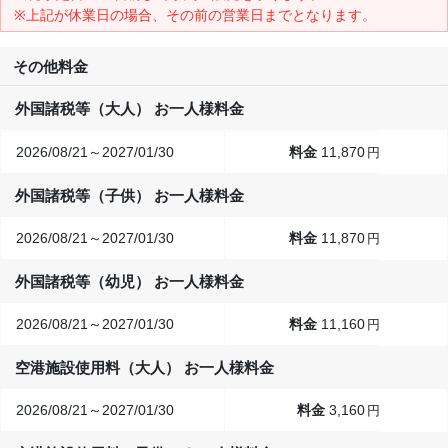
※上記が休業日の場合、その前の営業日までとなります。
その他料金
外国諸税等（大人） お一人様料金
2026/08/21～2027/01/30
11,870
円
外国諸税等（子供） お一人様料金
2026/08/21～2027/01/30
11,870
円
外国諸税等（幼児） お一人様料金
2026/08/21～2027/01/30
11,160
円
空港施設使用料（大人） お一人様料金
2026/08/21～2027/01/30
3,160
円