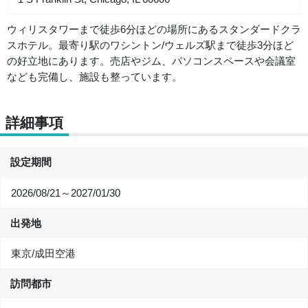
ウィリスタワーまで徒歩6分ほどの場所にあるスタンダードクラ
スホテル。最寄り駅のワシントン/ウェルズ駅まで徒歩3分ほど
の好立地にあります。売店やジム、パソコンスペースや会議室
なども完備し、施設も整っています。
詳細事項
設定期間
2026/08/21～2027/01/30
出発地
東京/成田空港
訪問都市