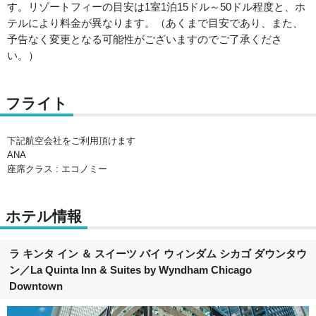
す。リゾートフィーの目安は1室1泊15ドル～50ドル程度と、ホ
テルにより料金が異なります。（あくまで目安であり、また、
予告なく変更となる可能性がございますのでご了承くださ
い。）
フライト
下記航空会社をご利用頂けます
ANA
座席クラス : エコノミー
ホテル情報
ラ キンタ イン ＆ スイーツ バイ ウィンダム シカゴ ダウンタウ
ン
／
La Quinta Inn & Suites by Wyndham Chicago
Downtown