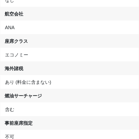
なし
航空会社
ANA
座席クラス
エコノミー
海外諸税
あり (料金に含まない)
燃油サーチャージ
含む
事前座席指定
不可