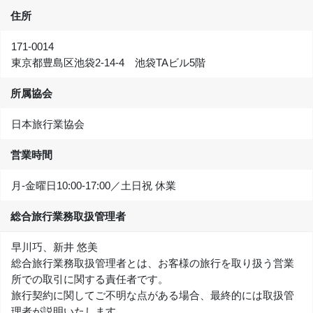
住所
171-0014
東京都豊島区池袋2-14-4 池袋TAビル5階
所属協会
日本旅行業協会
営業時間
月-金曜日10:00‐17:00／土日祝 休業
総合旅行業務取扱管理者
早川巧、新井 悠美
総合旅行業務取扱管理者とは、お客様の旅行を取り扱う営業
所での取引に関する責任者です。
旅行契約に関してご不明な点がある場合、最終的には取扱管
理者が説明いたします。