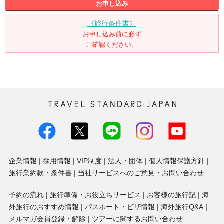
お申し込み
《旅行条件書》
お申し込み前に必ず
ご確認ください。
トラベル・スタンダード・ジャパン株
式会社
企業情報
採用情報
VIP制度
法人・団体
個人情報保護方針
旅行業約款・条件書
当社サービスへのご意見・お問い合わせ
予約の流れ
旅行準備・お役立ちサービス
お客様の旅行記
海
外旅行のおすすめ情報
パスポート・ビザ情報
海外旅行Q&A
メルマガ会員登録・解除
ツアーに関するお問い合わせ