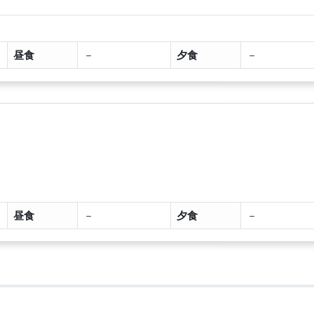
昼食
－
夕食
－
昼食
－
夕食
－