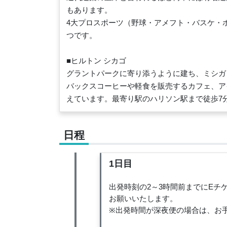
もあります。
4大プロスポーツ（野球・アメフト・バスケ・
つです。
■ヒルトン シカゴ
グラントパークに寄り添うように建ち、ミシガ
バックスコーヒーや軽食を販売するカフェ、ア
えています。最寄り駅のハリソン駅まで徒歩7
日程
1日目
出発時刻の2～3時間前までにE
お願いいたします。
※出発時間が深夜便の場合は、お