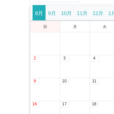
8月
9月
10月
11月
12月
1
日
月
火
2
3
4
9
10
11
16
17
18