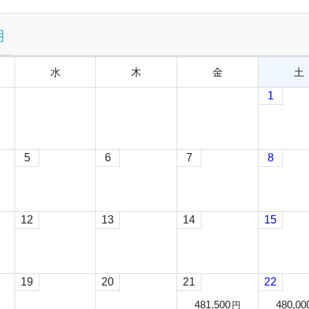
月
水
木
金
土
1
5
6
7
8
12
13
14
15
19
20
21
22
481,500
480,00
円