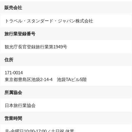
販売会社
トラベル・スタンダード・ジャパン株式会社
旅行業登録番号
観光庁長官登録旅行業第1949号
住所
171-0014
東京都豊島区池袋2-14-4 池袋TAビル5階
所属協会
日本旅行業協会
営業時間
月-金曜日10:00‐17:00／土日祝 休業