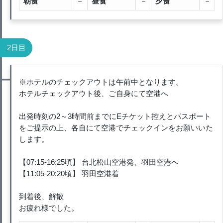
朝食
－
昼食
－
夕食
－
2日目
※ホテルのチェックアウトは午前中となります。
ホテルチェックアウト後、ご自身にて空港へ
出発時刻の2～3時間前までにEチケット控えとパスポート
をご提示の上、各自にて空港でチェックインをお願いいた
します。
【07:15-16:25頃】 台北松山空港発、羽田空港へ
【11:05-20:20頃】 羽田空港着
到着後、解散
お疲れ様でした。