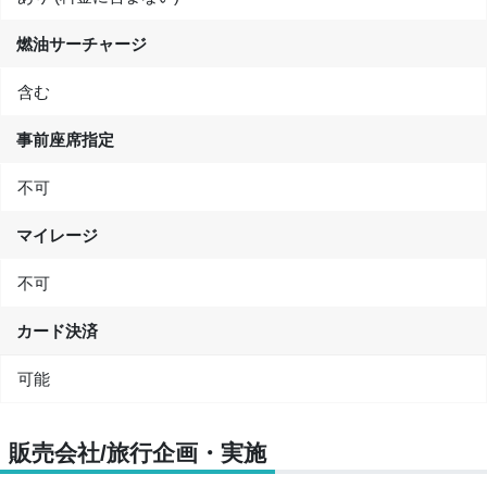
燃油サーチャージ
含む
事前座席指定
不可
マイレージ
不可
カード決済
可能
販売会社/旅行企画・実施