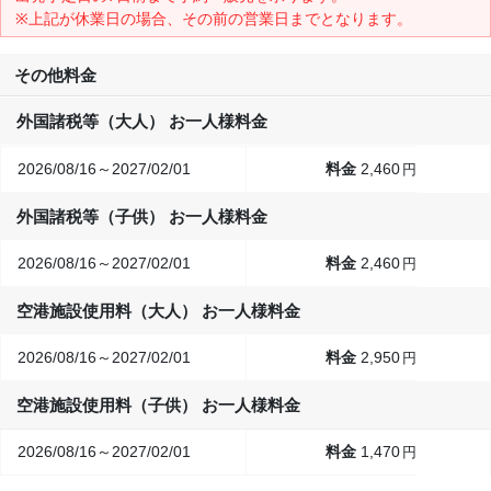
※上記が休業日の場合、その前の営業日までとなります。
その他料金
外国諸税等（大人） お一人様料金
2026/08/16～2027/02/01
2,460
円
外国諸税等（子供） お一人様料金
2026/08/16～2027/02/01
2,460
円
空港施設使用料（大人） お一人様料金
2026/08/16～2027/02/01
2,950
円
空港施設使用料（子供） お一人様料金
2026/08/16～2027/02/01
1,470
円