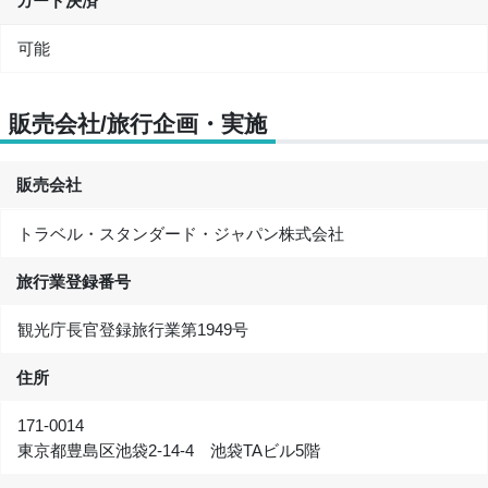
カード決済
可能
販売会社/旅行企画・実施
販売会社
トラベル・スタンダード・ジャパン株式会社
旅行業登録番号
観光庁長官登録旅行業第1949号
住所
171-0014
東京都豊島区池袋2-14-4 池袋TAビル5階