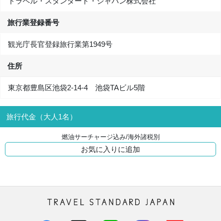
トラベル・スタンダード・ジャパン株式会社
旅行業登録番号
観光庁長官登録旅行業第1949号
住所
東京都豊島区池袋2-14-4 池袋TAビル5階
旅行代金（大人1名）
燃油サーチャージ込み/海外諸税別
お気に入りに追加
トラベル・スタンダード・ジャパン株