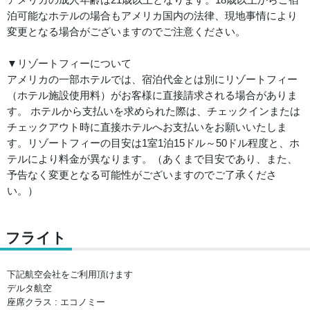
泊可能なホテルの場合もアメリカ国内の法律、現地事情により
変更となる場合がございますのでご注意ください。
▼リゾートフィーについて
アメリカの一部ホテルでは、宿泊代金とは別にリゾートフィー
（ホテル施設使用料）がお客様に直接請求される場合がありま
す。 ホテルから支払いを求められた際は、チェックインまたは
チェックアウト時に直接ホテルへお支払いをお願いいたしま
す。リゾートフィーの目安は1室1泊15ドル～50ドル程度と、ホ
テルにより料金が異なります。（あくまで目安であり、また、
予告なく変更となる可能性がございますのでご了承くださ
い。）
フライト
下記航空会社をご利用頂けます
デルタ航空
座席クラス : エコノミー