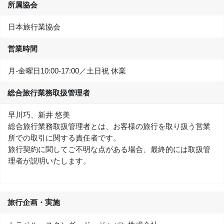
所属協会
日本旅行業協会
営業時間
月-金曜日10:00‐17:00／土日祝 休業
総合旅行業務取扱管理者
早川巧、新井 悠美
総合旅行業務取扱管理者とは、お客様の旅行を取り扱う営業
所での取引に関する責任者です。
旅行契約に関してご不明な点がある場合、最終的には取扱管
理者が説明いたします。
旅行企画・実施