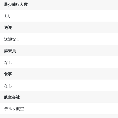
最少催行人数
1人
送迎
送迎なし
添乗員
なし
食事
なし
航空会社
デルタ航空