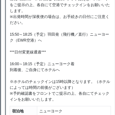
をご提示の上、各自にて空港でチェックインをお願いいた
します。
※出発時間が深夜便の場合は、お手続きの日付にご注意く
ださい。
15:50～18:25（予定）羽田発（飛行機／直行）ニューヨー
ク（EWR空港）へ
***日付変更線通過***
16:00～18:15（予定）ニューヨーク着
到着後、ご自身にてホテルへ
※ホテルのチェックインは15時以降となります。（ホテル
によっては時間の前後がございます）
※予約確認書をフロントでご提示の上、各自にてチェック
インをお願いいたします。
宿泊地
ニューヨーク