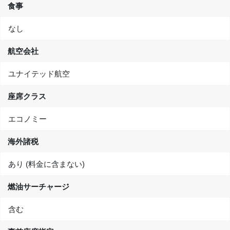
食事
なし
航空会社
ユナイテッド航空
座席クラス
エコノミー
海外諸税
あり (料金に含まない)
燃油サーチャージ
含む