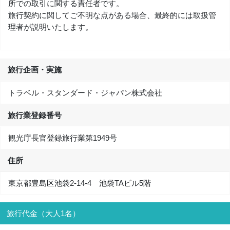
所での取引に関する責任者です。
旅行契約に関してご不明な点がある場合、最終的には取扱管
理者が説明いたします。
旅行企画・実施
トラベル・スタンダード・ジャパン株式会社
旅行業登録番号
観光庁長官登録旅行業第1949号
住所
東京都豊島区池袋2-14-4 池袋TAビル5階
旅行代金（大人1名）