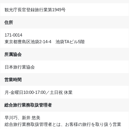
観光庁長官登録旅行業第1949号
住所
171-0014
東京都豊島区池袋2-14-4 池袋TAビル5階
所属協会
日本旅行業協会
営業時間
月-金曜日10:00‐17:00／土日祝 休業
総合旅行業務取扱管理者
早川巧、新井 悠美
総合旅行業務取扱管理者とは、お客様の旅行を取り扱う営業