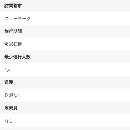
訪問都市
ニューヨーク
旅行期間
4泊6日間
最少催行人数
1人
送迎
送迎なし
添乗員
なし