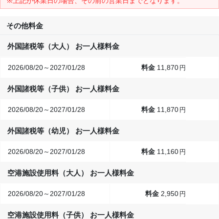
※上記が休業日の場合、その前の営業日までとなります。
その他料金
外国諸税等（大人） お一人様料金
2026/08/20～2027/01/28
11,870
円
外国諸税等（子供） お一人様料金
2026/08/20～2027/01/28
11,870
円
外国諸税等（幼児） お一人様料金
2026/08/20～2027/01/28
11,160
円
空港施設使用料（大人） お一人様料金
2026/08/20～2027/01/28
2,950
円
空港施設使用料（子供） お一人様料金