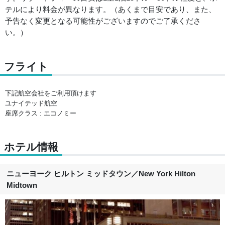
テルにより料金が異なります。（あくまで目安であり、また、
予告なく変更となる可能性がございますのでご了承くださ
い。）
フライト
下記航空会社をご利用頂けます
ユナイテッド航空
座席クラス : エコノミー
ホテル情報
ニューヨーク ヒルトン ミッドタウン
／
New York Hilton
Midtown