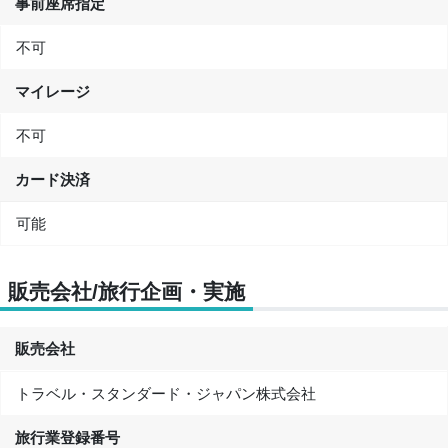
事前座席指定
不可
マイレージ
不可
カード決済
可能
販売会社/旅行企画・実施
販売会社
トラベル・スタンダード・ジャパン株式会社
旅行業登録番号